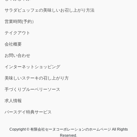
サラダビュッフェの美味しいお召し上がり方法
営業時間(予約）
テイクアウト
会社概要
お問い合わせ
インターネットショッピング
美味しいステーキの召し上がり方
手づくりブルーベリーソース
求人情報
バースデイ特典サービス
Copyright © 有限会社セーヌコーポレーションのホームページ All Rights
Reserved.