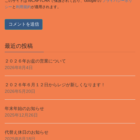
このサイトは reCAPTCHA で保護されており、Google の
プライバシーポリ
シー
と
利用規約
が適用されます。
最近の投稿
２０２６年お盆の営業について
2026年8月4日
２０２６年６月１２日からレジが新しくなります！
2026年5月20日
年末年始のお知らせ
2025年12月26日
代替え休日のお知らせ
2025年8月18日