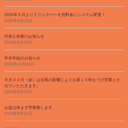
2025年５月よりドリンクバーを別料金にシステム変更！
2025年4月23日
代替え休業のお知らせ
2025年3月14日
年末年始のお知らせ
2024年12月31日
８月３０日（金）は台風の影響によりお昼１４時までの営業とさ
せていただきます。
2024年8月30日
お盆は休まず営業致します。
2024年8月11日