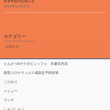
年末年始のお知らせ
2023年12月18日
カテゴリー
お知らせ
とんかつ&サラダビュッフェ 弁慶石内店
新型コロナウィルス感染症予防対策
こだわり
メニュー
ランチ
しゃぶしゃぶ