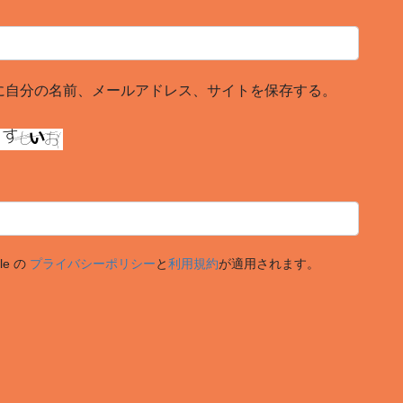
に自分の名前、メールアドレス、サイトを保存する。
le の
プライバシーポリシー
と
利用規約
が適用されます。