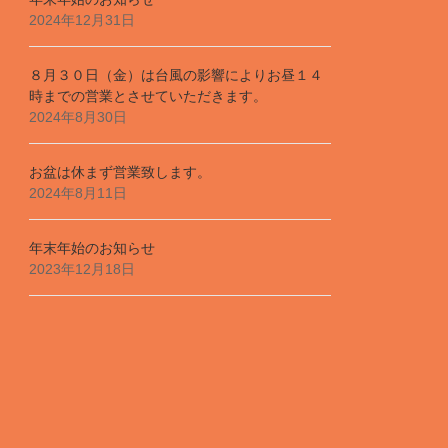
2024年12月31日
８月３０日（金）は台風の影響によりお昼１４
時までの営業とさせていただきます。
2024年8月30日
お盆は休まず営業致します。
2024年8月11日
年末年始のお知らせ
2023年12月18日