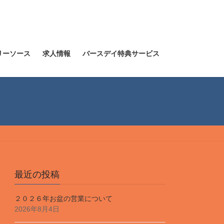
リーソース
求人情報
バースデイ特典サービス
最近の投稿
２０２６年お盆の営業について
2026年8月4日