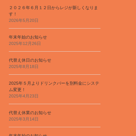
２０２６年６月１２日からレジが新しくなりま
す！
2026年5月20日
年末年始のお知らせ
2025年12月26日
代替え休日のお知らせ
2025年8月18日
2025年５月よりドリンクバーを別料金にシステ
ム変更！
2025年4月23日
代替え休業のお知らせ
2025年3月14日
年末年始のお知らせ