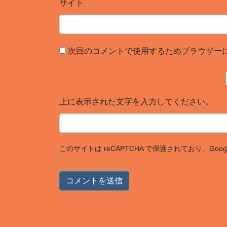
サイト
次回のコメントで使用するためブラウザー
上に表示された文字を入力してください。
このサイトは reCAPTCHA で保護されており、Goog