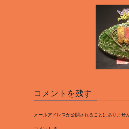
コメントを残す
メールアドレスが公開されることはありませ
コメント
※