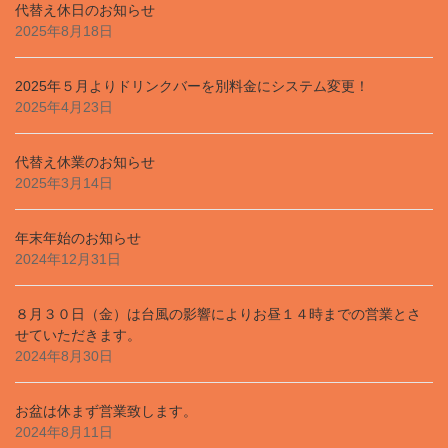
代替え休日のお知らせ
2025年8月18日
2025年５月よりドリンクバーを別料金にシステム変更！
2025年4月23日
代替え休業のお知らせ
2025年3月14日
年末年始のお知らせ
2024年12月31日
８月３０日（金）は台風の影響によりお昼１４時までの営業とさ
せていただきます。
2024年8月30日
お盆は休まず営業致します。
2024年8月11日