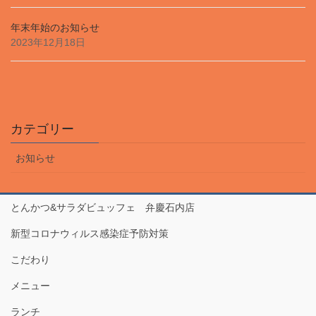
年末年始のお知らせ
2023年12月18日
カテゴリー
お知らせ
とんかつ&サラダビュッフェ 弁慶石内店
新型コロナウィルス感染症予防対策
こだわり
メニュー
ランチ